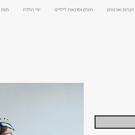
חברות וארגונים
חוגים וסדנאות לילדים
ימי הולדת
חנות