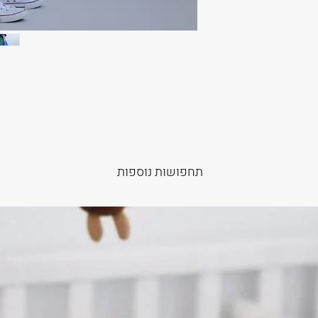
תחפושות נוספות