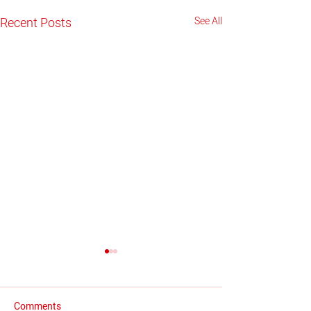
Recent Posts
See All
Comments