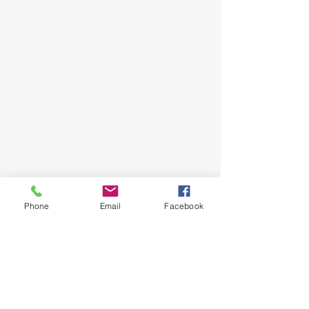
Phone
Email
Facebook